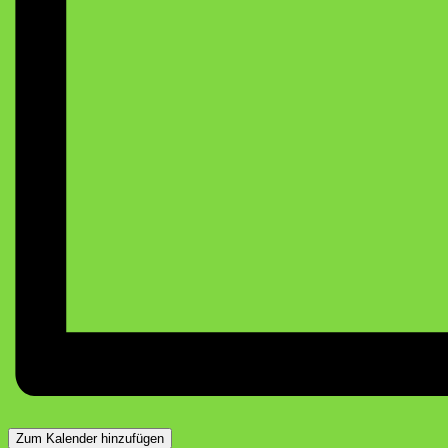
Zum Kalender hinzufügen