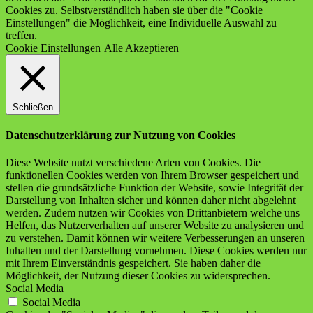
Cookies zu. Selbstverständlich haben sie über die "Cookie
Einstellungen" die Möglichkeit, eine Individuelle Auswahl zu
treffen.
Cookie Einstellungen
Alle Akzeptieren
Schließen
Datenschutzerklärung zur Nutzung von Cookies
Diese Website nutzt verschiedene Arten von Cookies. Die
funktionellen Cookies werden von Ihrem Browser gespeichert und
stellen die grundsätzliche Funktion der Website, sowie Integrität der
Darstellung von Inhalten sicher und können daher nicht abgelehnt
werden. Zudem nutzen wir Cookies von Drittanbietern welche uns
Helfen, das Nutzerverhalten auf unserer Website zu analysieren und
zu verstehen. Damit können wir weitere Verbesserungen an unseren
Inhalten und der Darstellung vornehmen. Diese Cookies werden nur
mit Ihrem Einverständnis gespeichert. Sie haben daher die
Möglichkeit, der Nutzung dieser Cookies zu widersprechen.
Social Media
Social Media