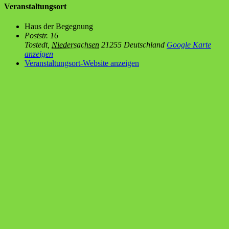
Veranstaltungsort
Haus der Begegnung
Poststr. 16
Tostedt
,
Niedersachsen
21255
Deutschland
Google Karte
anzeigen
Veranstaltungsort-Website anzeigen