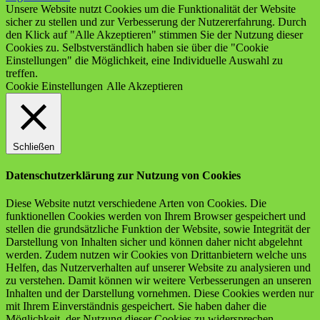
Unsere Website nutzt Cookies um die Funktionalität der Website
sicher zu stellen und zur Verbesserung der Nutzererfahrung. Durch
den Klick auf "Alle Akzeptieren" stimmen Sie der Nutzung dieser
Cookies zu. Selbstverständlich haben sie über die "Cookie
Einstellungen" die Möglichkeit, eine Individuelle Auswahl zu
treffen.
Cookie Einstellungen
Alle Akzeptieren
Schließen
Datenschutzerklärung zur Nutzung von Cookies
Diese Website nutzt verschiedene Arten von Cookies. Die
funktionellen Cookies werden von Ihrem Browser gespeichert und
stellen die grundsätzliche Funktion der Website, sowie Integrität der
Darstellung von Inhalten sicher und können daher nicht abgelehnt
werden. Zudem nutzen wir Cookies von Drittanbietern welche uns
Helfen, das Nutzerverhalten auf unserer Website zu analysieren und
zu verstehen. Damit können wir weitere Verbesserungen an unseren
Inhalten und der Darstellung vornehmen. Diese Cookies werden nur
mit Ihrem Einverständnis gespeichert. Sie haben daher die
Möglichkeit, der Nutzung dieser Cookies zu widersprechen.