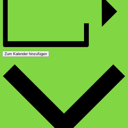
Zum Kalender hinzufügen