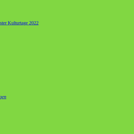
ster Kulturtage 2022
gen