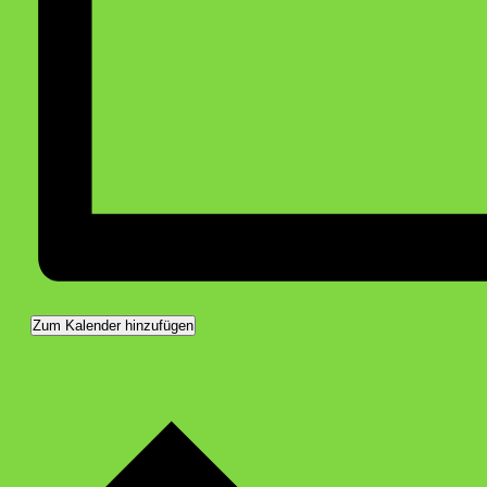
Zum Kalender hinzufügen