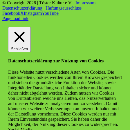
© Copyright
2026 | Töster Kultur e.V. |
Impressum
|
Datenschutzerklärung
|
Haftungsausschluss
Facebook
X
Instagram
YouTube
Page load link
Schließen
Datenschutzerklärung zur Nutzung von Cookies
Diese Website nutzt verschiedene Arten von Cookies. Die
funktionellen Cookies werden von Ihrem Browser gespeichert
und stellen die grundsätzliche Funktion der Website, sowie
Integrität der Darstellung von Inhalten sicher und können
daher nicht abgelehnt werden. Zudem nutzen wir Cookies
von Drittanbietern welche uns Helfen, das Nutzerverhalten
auf unserer Website zu analysieren und zu verstehen. Damit
können wir weitere Verbesserungen an unseren Inhalten und
der Darstellung vornehmen. Diese Cookies werden nur mit
Ihrem Einverständnis gespeichert. Sie haben daher die
Möglichkeit, der Nutzung dieser Cookies zu widersprechen.
Social Media