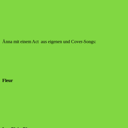
Änna mit einem Act aus eige­nen und Cover-Songs:
Fleur