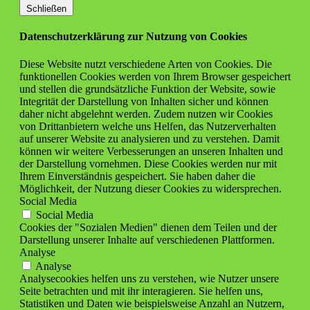
Schließen
Datenschutzerklärung zur Nutzung von Cookies
Diese Website nutzt verschiedene Arten von Cookies. Die
funktionellen Cookies werden von Ihrem Browser gespeichert
und stellen die grundsätzliche Funktion der Website, sowie
Integrität der Darstellung von Inhalten sicher und können
daher nicht abgelehnt werden. Zudem nutzen wir Cookies
von Drittanbietern welche uns Helfen, das Nutzerverhalten
auf unserer Website zu analysieren und zu verstehen. Damit
können wir weitere Verbesserungen an unseren Inhalten und
der Darstellung vornehmen. Diese Cookies werden nur mit
Ihrem Einverständnis gespeichert. Sie haben daher die
Möglichkeit, der Nutzung dieser Cookies zu widersprechen.
Social Media
Social Media
Cookies der "Sozialen Medien" dienen dem Teilen und der
Darstellung unserer Inhalte auf verschiedenen Plattformen.
Analyse
Analyse
Analysecookies helfen uns zu verstehen, wie Nutzer unsere
Seite betrachten und mit ihr interagieren. Sie helfen uns,
Statistiken und Daten wie beispielsweise Anzahl an Nutzern,