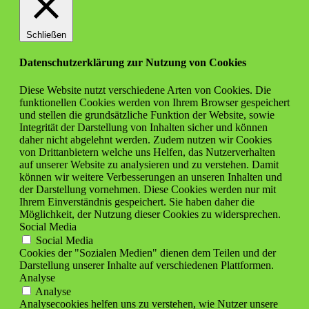
Schließen
Datenschutzerklärung zur Nutzung von Cookies
Diese Website nutzt verschiedene Arten von Cookies. Die
funktionellen Cookies werden von Ihrem Browser gespeichert
und stellen die grundsätzliche Funktion der Website, sowie
Integrität der Darstellung von Inhalten sicher und können
daher nicht abgelehnt werden. Zudem nutzen wir Cookies
von Drittanbietern welche uns Helfen, das Nutzerverhalten
auf unserer Website zu analysieren und zu verstehen. Damit
können wir weitere Verbesserungen an unseren Inhalten und
der Darstellung vornehmen. Diese Cookies werden nur mit
Ihrem Einverständnis gespeichert. Sie haben daher die
Möglichkeit, der Nutzung dieser Cookies zu widersprechen.
Social Media
Social Media
Cookies der "Sozialen Medien" dienen dem Teilen und der
Darstellung unserer Inhalte auf verschiedenen Plattformen.
Analyse
Analyse
Analysecookies helfen uns zu verstehen, wie Nutzer unsere