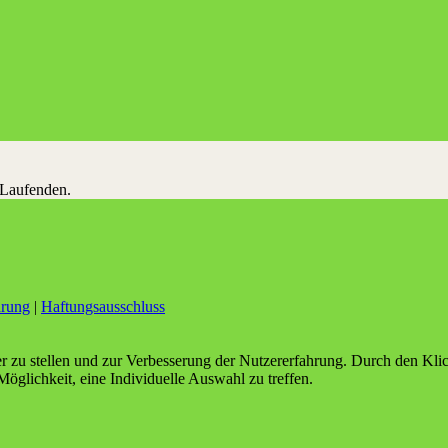
 Laufenden.
ärung
|
Haftungsausschluss
er zu stellen und zur Verbesserung der Nutzererfahrung. Durch den Kl
Möglichkeit, eine Individuelle Auswahl zu treffen.