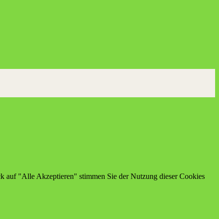
ick auf "Alle Akzeptieren" stimmen Sie der Nutzung dieser Cookies