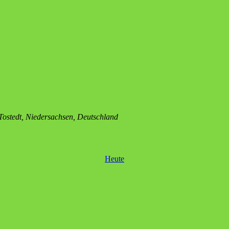
tedt, Niedersachsen, Deutschland
Heute