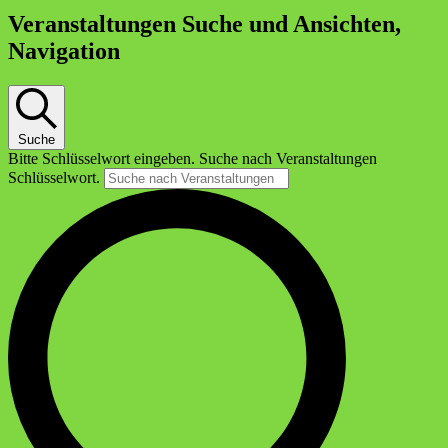
Veranstaltungen Suche und Ansichten,
Navigation
Suche
Bitte Schlüsselwort eingeben. Suche nach Veranstaltungen
Schlüsselwort.