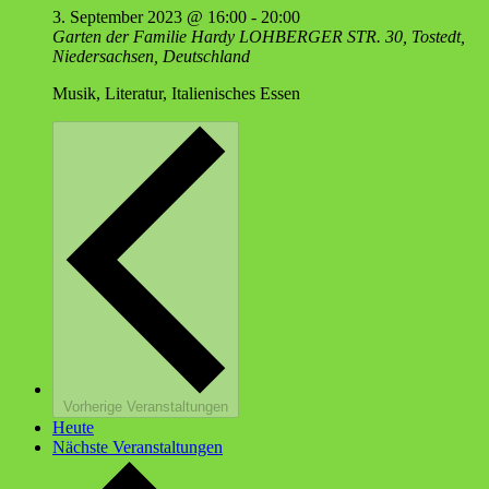
3. September 2023 @ 16:00
-
20:00
Garten der Familie Hardy
LOHBERGER STR. 30, Tostedt,
Niedersachsen, Deutschland
Musik, Literatur, Italienisches Essen
Vorherige
Veranstaltungen
Heute
Nächste
Veranstaltungen