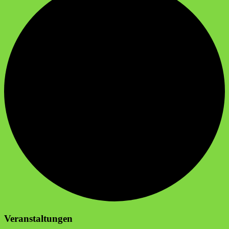
Veranstaltungen