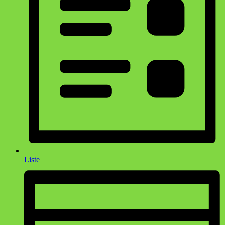
Liste