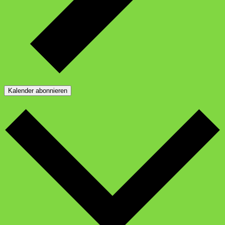
Kalender abonnieren