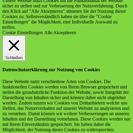
Unsere Website nutzt Cookies um die Funktionalität der Website
sicher zu stellen und zur Verbesserung der Nutzererfahrung. Durch
den Klick auf "Alle Akzeptieren" stimmen Sie der Nutzung dieser
Cookies zu. Selbstverständlich haben sie über die "Cookie
Einstellungen" die Möglichkeit, eine Individuelle Auswahl zu
treffen.
Cookie Einstellungen
Alle Akzeptieren
Schließen
Datenschutzerklärung zur Nutzung von Cookies
Diese Website nutzt verschiedene Arten von Cookies. Die
funktionellen Cookies werden von Ihrem Browser gespeichert und
stellen die grundsätzliche Funktion der Website, sowie Integrität der
Darstellung von Inhalten sicher und können daher nicht abgelehnt
werden. Zudem nutzen wir Cookies von Drittanbietern welche uns
Helfen, das Nutzerverhalten auf unserer Website zu analysieren und
zu verstehen. Damit können wir weitere Verbesserungen an unseren
Inhalten und der Darstellung vornehmen. Diese Cookies werden nur
mit Ihrem Einverständnis gespeichert. Sie haben daher die
Möglichkeit, der Nutzung dieser Cookies zu widersprechen.