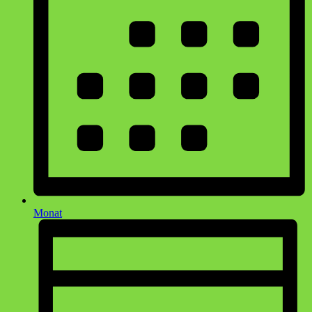
Monat