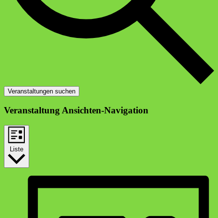
Veranstaltungen suchen
Veranstaltung Ansichten-Navigation
Liste