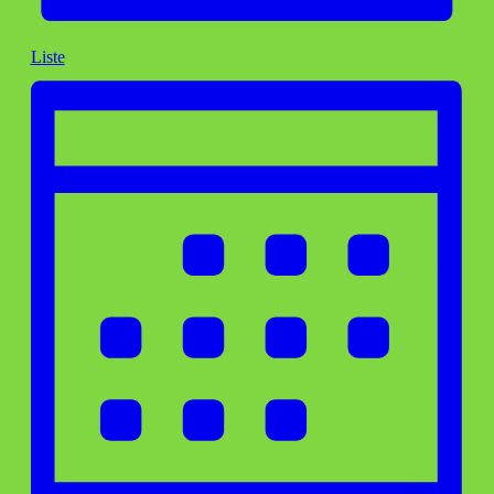
Liste