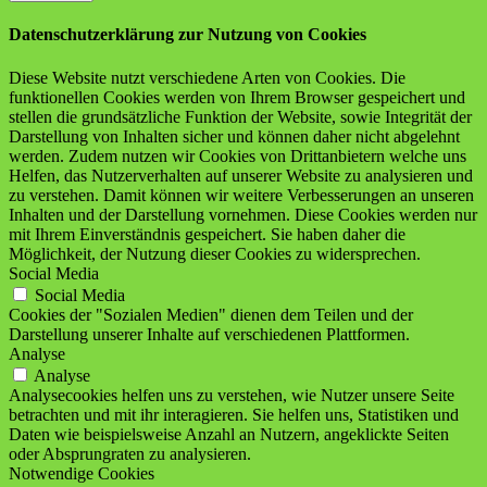
Datenschutzerklärung zur Nutzung von Cookies
Diese Website nutzt verschiedene Arten von Cookies. Die
funktionellen Cookies werden von Ihrem Browser gespeichert und
stellen die grundsätzliche Funktion der Website, sowie Integrität der
Darstellung von Inhalten sicher und können daher nicht abgelehnt
werden. Zudem nutzen wir Cookies von Drittanbietern welche uns
Helfen, das Nutzerverhalten auf unserer Website zu analysieren und
zu verstehen. Damit können wir weitere Verbesserungen an unseren
Inhalten und der Darstellung vornehmen. Diese Cookies werden nur
mit Ihrem Einverständnis gespeichert. Sie haben daher die
Möglichkeit, der Nutzung dieser Cookies zu widersprechen.
Social Media
Social Media
Cookies der "Sozialen Medien" dienen dem Teilen und der
Darstellung unserer Inhalte auf verschiedenen Plattformen.
Analyse
Analyse
Analysecookies helfen uns zu verstehen, wie Nutzer unsere Seite
betrachten und mit ihr interagieren. Sie helfen uns, Statistiken und
Daten wie beispielsweise Anzahl an Nutzern, angeklickte Seiten
oder Absprungraten zu analysieren.
Notwendige Cookies