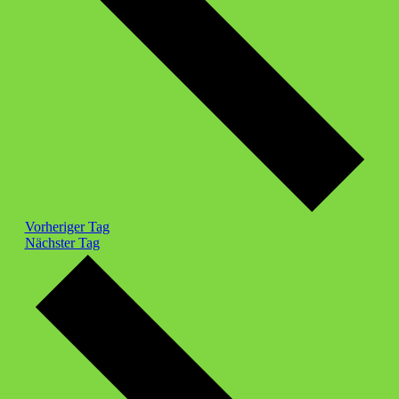
Vorheriger Tag
Nächster Tag