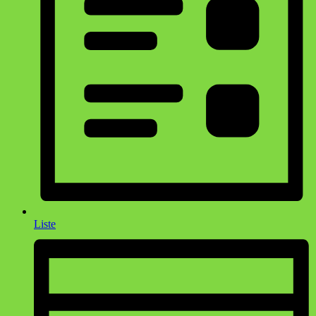
Liste