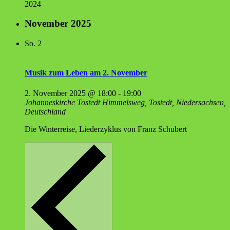
2024
November 2025
So.
2
Musik zum Leben am 2. November
2. November 2025 @ 18:00
-
19:00
Johanneskirche Tostedt
Himmelsweg, Tostedt, Niedersachsen,
Deutschland
Die Winterreise, Liederzyklus von Franz Schubert