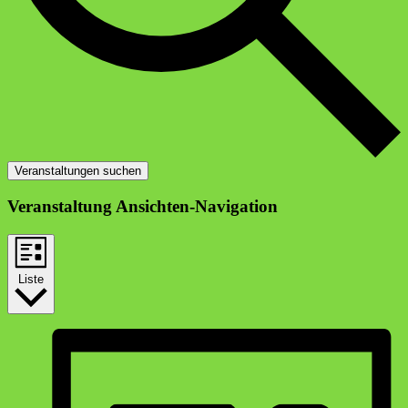
Veranstaltungen suchen
Veranstaltung Ansichten-Navigation
Liste