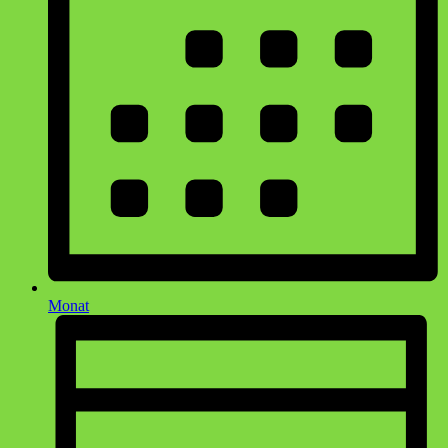
Monat