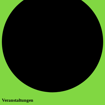
Veranstaltungen