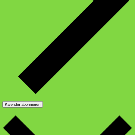
Kalender abonnieren