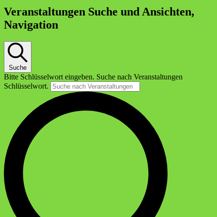
Veranstaltungen Suche und Ansichten,
Navigation
Suche
Bitte Schlüsselwort eingeben. Suche nach Veranstaltungen
Schlüsselwort.