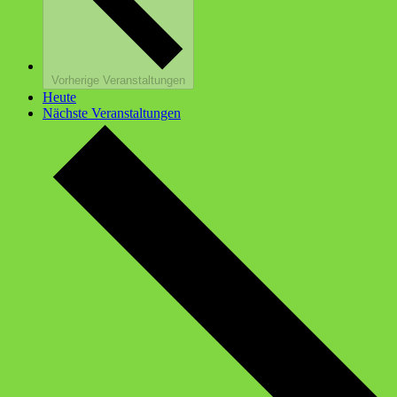
Vorherige
Veranstaltungen
Heute
Nächste
Veranstaltungen