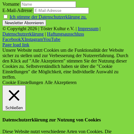
Vorname
E-Mail-Adresse
Ich stimme der Datenschutzerklärung zu.
© Copyright
2026 | Töster Kultur e.V. |
Impressum
|
Datenschutzerklärung
|
Haftungsausschluss
Facebook
X
Instagram
YouTube
Page load link
Unsere Website nutzt Cookies um die Funktionalität der Website
sicher zu stellen und zur Verbesserung der Nutzererfahrung. Durch
den Klick auf "Alle Akzeptieren" stimmen Sie der Nutzung dieser
Cookies zu. Selbstverständlich haben sie über die "Cookie
Einstellungen" die Möglichkeit, eine Individuelle Auswahl zu
treffen.
Cookie Einstellungen
Alle Akzeptieren
Schließen
Datenschutzerklärung zur Nutzung von Cookies
Diese Website nutzt verschiedene Arten von Cookies. Die